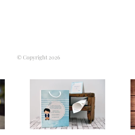
© Copyright 2026