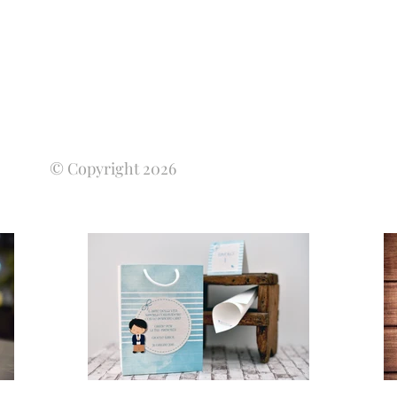
© Copyright 2026