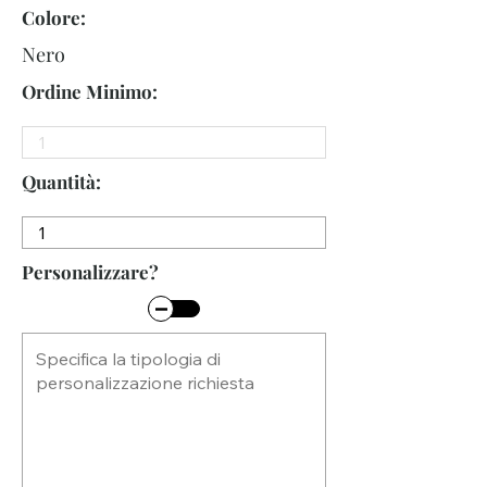
Colore:
Nero
Ordine Minimo:
Quantità:
Personalizzare?