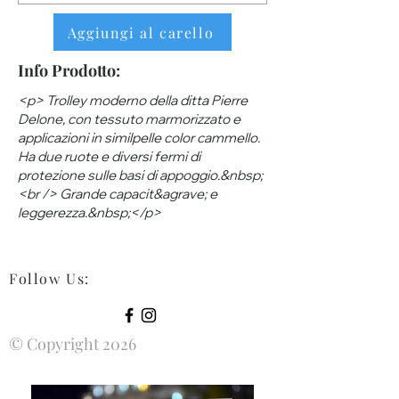
Aggiungi al carello
Info Prodotto:
<p> Trolley moderno della ditta Pierre
Delone, con tessuto marmorizzato e
applicazioni in similpelle color cammello.
Ha due ruote e diversi fermi di
protezione sulle basi di appoggio.&nbsp;
<br /> Grande capacit&agrave; e
leggerezza.&nbsp;</p>
Follow Us
:
© Copyright 2026