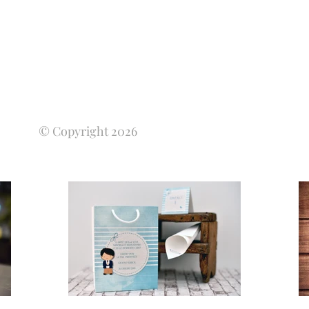
© Copyright 2026