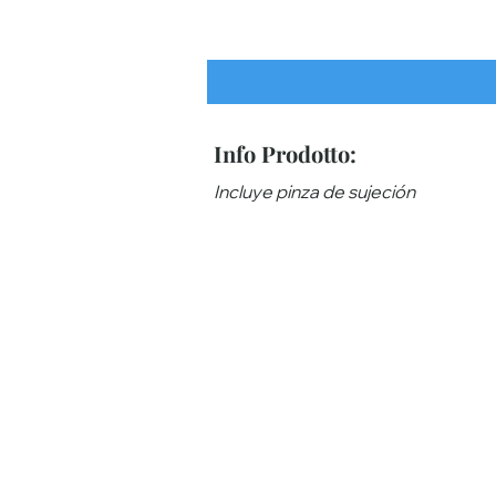
Info Prodotto:
Incluye pinza de sujeción