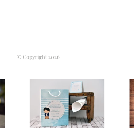
© Copyright 2026