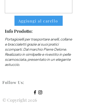
Aggiungi al carello
Info Prodotto:
Portagioielli per trasportare anelli, collane
e braccialetti grazie ai suoi pratici
scomparti. Dal marchio Pierre Delone.
Realizzato in similpelle e rivestito in pelle
scamosciata, presentato in un elegante
astuccio.
Follow Us
:
© Copyright 2026