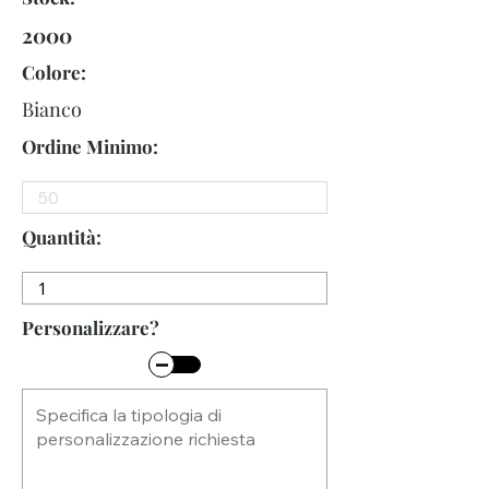
2000
Colore:
Bianco
Ordine Minimo:
Quantità:
Personalizzare?