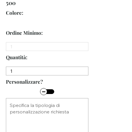
500
Colore:
Ordine Minimo:
Quantità:
Personalizzare?