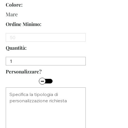
Colore:
Mare
Ordine Minimo:
Quantità:
Personalizzare?