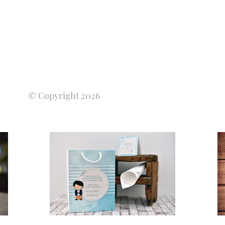
© Copyright 2026