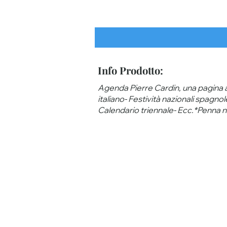
Info Prodotto:
Agenda Pierre Cardin, una pagina al
italiano- Festività nazionali spagnol
Calendario triennale- Ecc.*Penna n