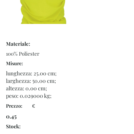
Materiale:
100% Poliester
Misure:
lunghezza: 25.00 cm;
larghezza: 50.00 cm;
altezza: 0.00 cm;
peso:
0.029000
kg;
Prezzo: €
0.45
Stock: