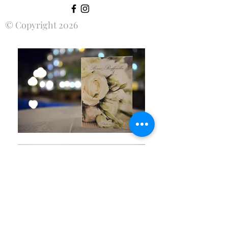
© Copyright 2026