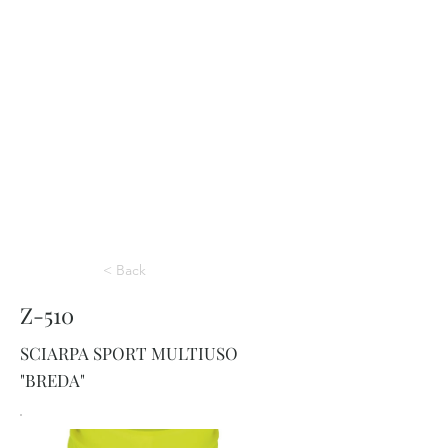
< Back
Z-510
SCIARPA SPORT MULTIUSO
"BREDA"