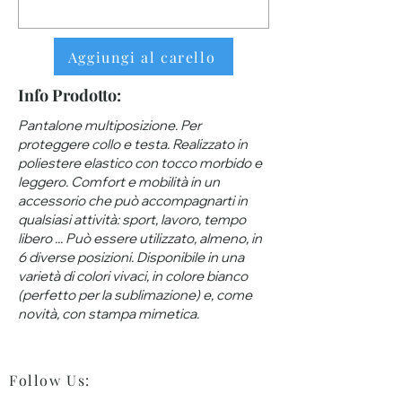
Aggiungi al carello
Info Prodotto:
Pantalone multiposizione. Per
proteggere collo e testa. Realizzato in
poliestere elastico con tocco morbido e
leggero. Comfort e mobilità in un
accessorio che può accompagnarti in
qualsiasi attività: sport, lavoro, tempo
libero ... Può essere utilizzato, almeno, in
6 diverse posizioni. Disponibile in una
varietà di colori vivaci, in colore bianco
(perfetto per la sublimazione) e, come
novità, con stampa mimetica.
Follow Us
: