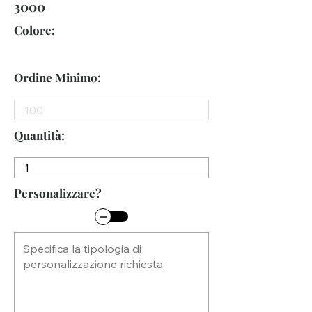
3000
Colore:
Ordine Minimo:
Quantità:
Personalizzare?