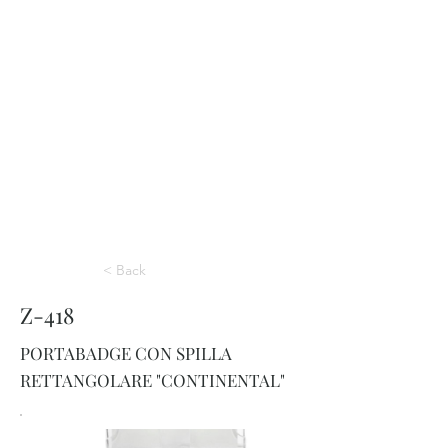
< Back
Z-418
PORTABADGE CON SPILLA
RETTANGOLARE "CONTINENTAL"