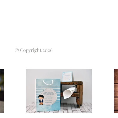
© Copyright 2026