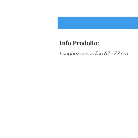
Info Prodotto:
Lunghezza cordino 67 - 73 cm