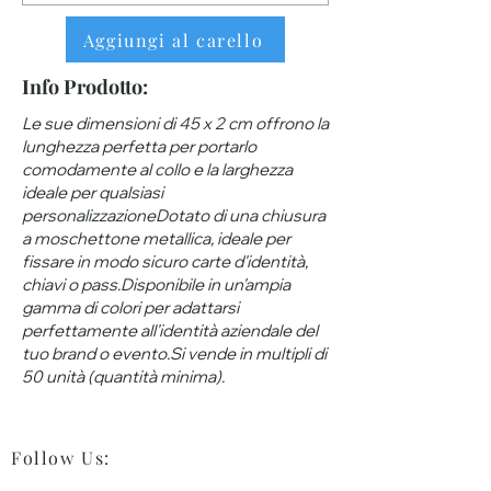
Aggiungi al carello
Info Prodotto:
Le sue dimensioni di 45 x 2 cm offrono la
lunghezza perfetta per portarlo
comodamente al collo e la larghezza
ideale per qualsiasi
personalizzazioneDotato di una chiusura
a moschettone metallica, ideale per
fissare in modo sicuro carte d'identità,
chiavi o pass.Disponibile in un'ampia
gamma di colori per adattarsi
perfettamente all'identità aziendale del
tuo brand o evento.Si vende in multipli di
50 unità (quantità minima).
Follow Us
: