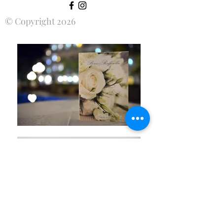
© Copyright 2026