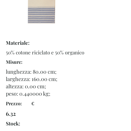
Materiale:
50% cotone riciclato e 50% organico
Misure:
lunghezza: 80.00 cm;
larghezza: 160.00 cm;
altezza: 0.00 cm;
peso:
0.440000
kg;
Prezzo: €
6.32
Stock: