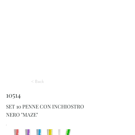
< Back
10514
SET 10 PENNE CON INCHIOSTRO
NERO "MAZE"