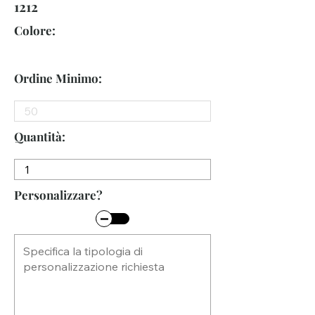
1212
Colore:
Ordine Minimo:
Quantità:
Personalizzare?