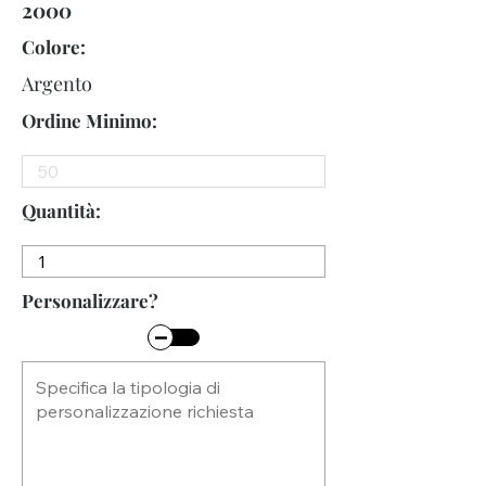
2000
Colore:
Argento
Ordine Minimo:
Quantità:
Personalizzare?