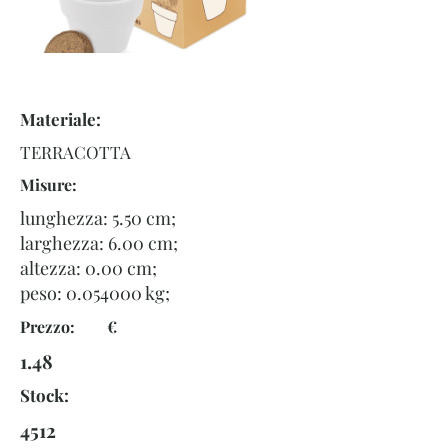
Materiale:
TERRACOTTA
Misure:
lunghezza: 5.50 cm;
larghezza: 6.00 cm;
altezza: 0.00 cm;
peso:
0.054000
kg;
Prezzo: €
1.48
Stock:
4512