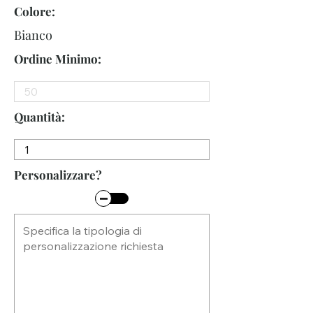
Colore:
Bianco
Ordine Minimo:
Quantità:
Personalizzare?