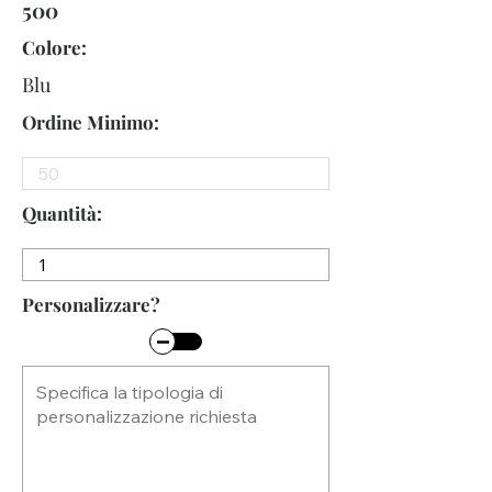
500
Colore:
Blu
Ordine Minimo:
Quantità:
Personalizzare?