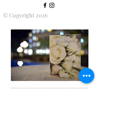
© Copyright 2026