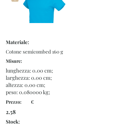
Materiale:
Cotone semicombed 160 g
Misure:
lunghezza: 0.00 cm;
larghezza: 0.00 cm;
altezza: 0.00 cm;
peso:
0.080000
kg;
Prezzo: €
2.58
Stock: