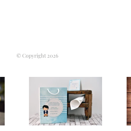
© Copyright 2026