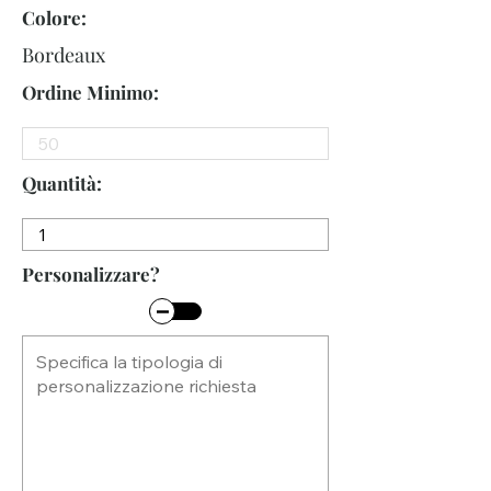
Colore:
Bordeaux
Ordine Minimo:
Quantità:
Personalizzare?