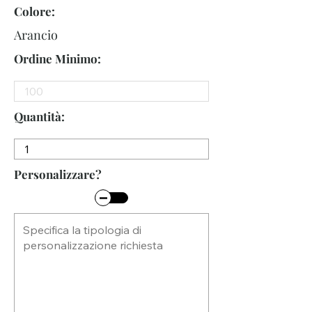
Colore:
Arancio
Ordine Minimo:
Quantità:
Personalizzare?