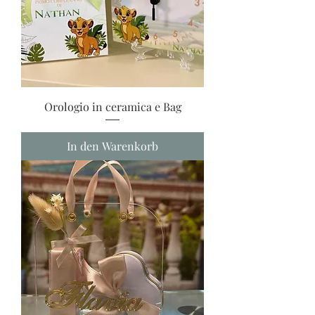
Orologio in ceramica e Bag
In den Warenkorb