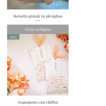
Borsetta grande in plexiglass
Nicht verfügbar
2025
Segnaposto con chiffon