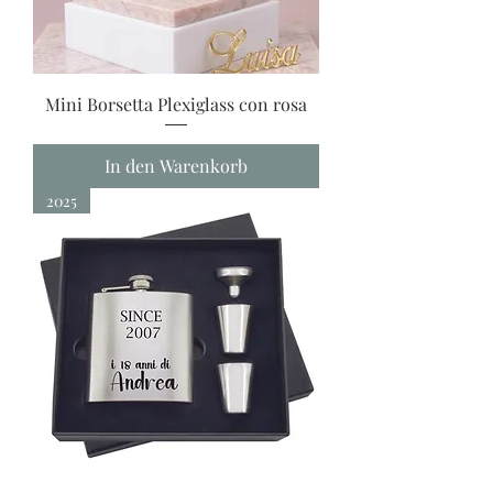
Mini Borsetta Plexiglass con rosa
In den Warenkorb
2025