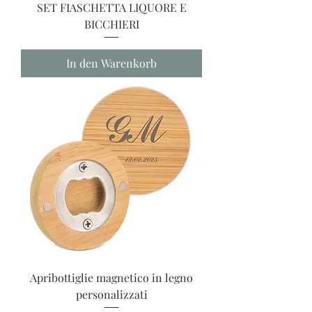
SET FIASCHETTA LIQUORE E
BICCHIERI
In den Warenkorb
Apribottiglie magnetico in legno
personalizzati