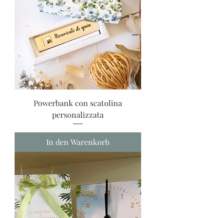
Powerbank con scatolina
personalizzata
In den Warenkorb