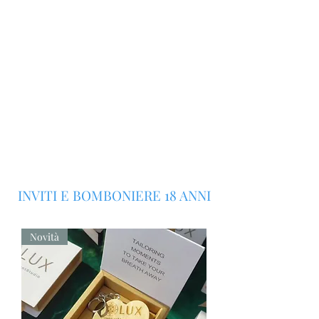
INVITI E BOMBONIERE 18 ANNI
Novità