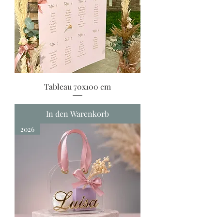
Tableau 70x100 cm
In den Warenkorb
2026