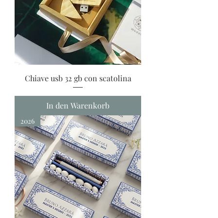
Chiave usb 32 gb con scatolina
In den Warenkorb
2026