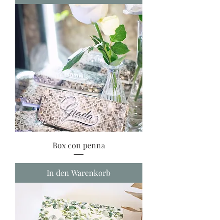
Box con penna
In den Warenkorb