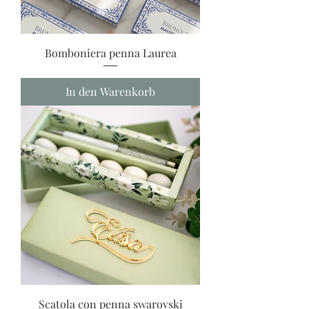
Bomboniera penna Laurea
In den Warenkorb
Scatola con penna swarovski