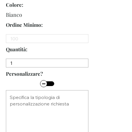
Colore:
Bianco
Ordine Minimo:
Quantità:
Personalizzare?