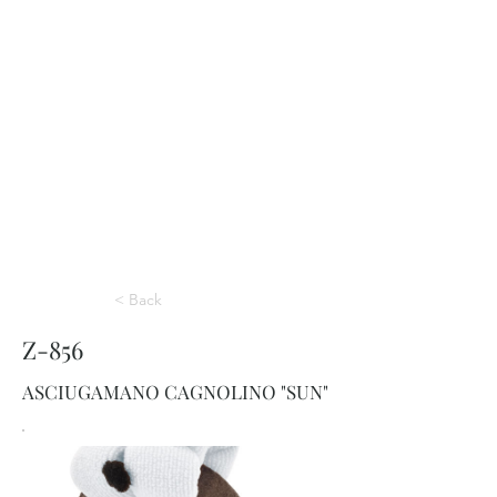
< Back
Z-856
ASCIUGAMANO CAGNOLINO "SUN"