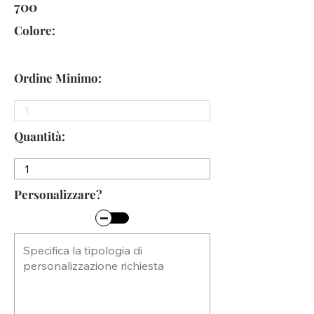
700
Colore:
Ordine Minimo:
Quantità:
Personalizzare?