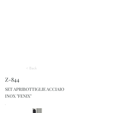
< Back
Z-844
SET APRIBOTTIGLIE ACCIAIO
INOX "FENIX"