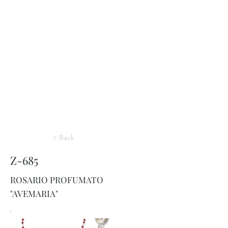
< Back
Z-685
ROSARIO PROFUMATO
"AVEMARIA"