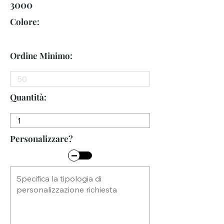
3000
Colore:
Ordine Minimo:
Quantità:
Personalizzare?