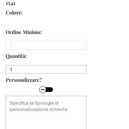
1541
Colore:
Ordine Minimo:
Quantità:
Personalizzare?