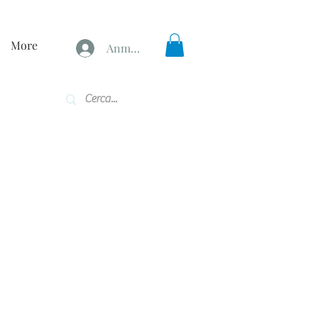
More
Anmelden