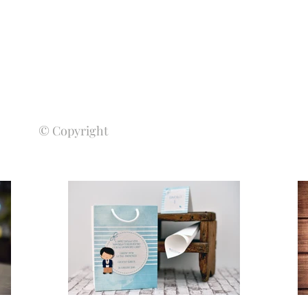
© Copyright