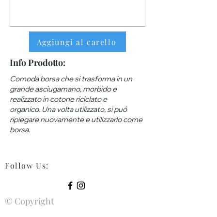
Aggiungi al carello
Info Prodotto:
Comoda borsa che si trasforma in un
grande asciugamano, morbido e
realizzato in cotone riciclato e
organico. Una volta utilizzato, si puó
ripiegare nuovamente e utilizzarlo come
borsa.
Follow Us
:
© Copyright