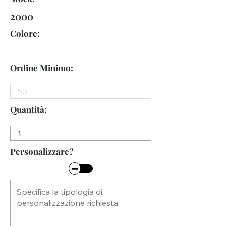
2000
Colore:
Ordine Minimo:
Quantità:
Personalizzare?