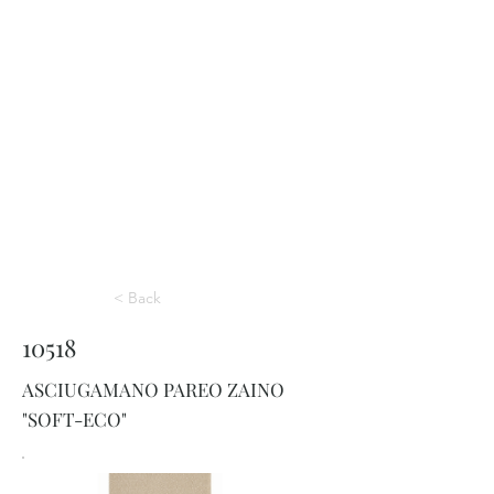
< Back
10518
ASCIUGAMANO PAREO ZAINO
"SOFT-ECO"