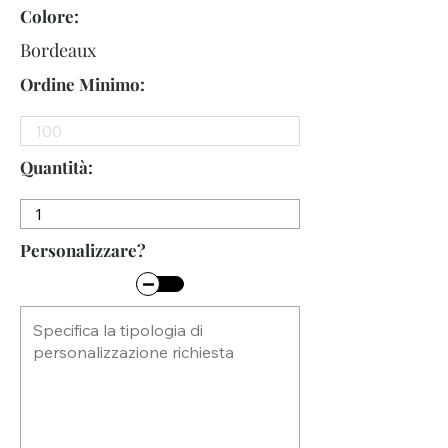
Colore:
Bordeaux
Ordine Minimo:
Quantità:
Personalizzare?