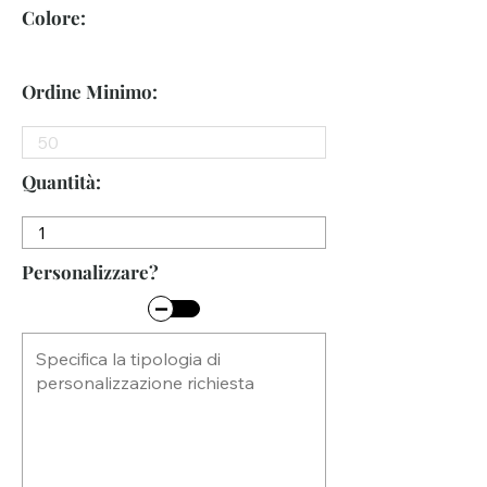
Colore:
Ordine Minimo:
Quantità:
Personalizzare?