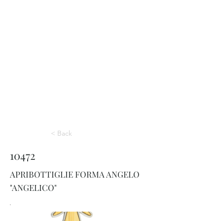
< Back
10472
APRIBOTTIGLIE FORMA ANGELO
"ANGELICO"