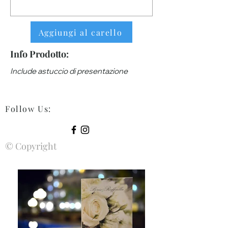
Aggiungi al carello
Info Prodotto:
Include astuccio di presentazione
Follow Us
:
© Copyright