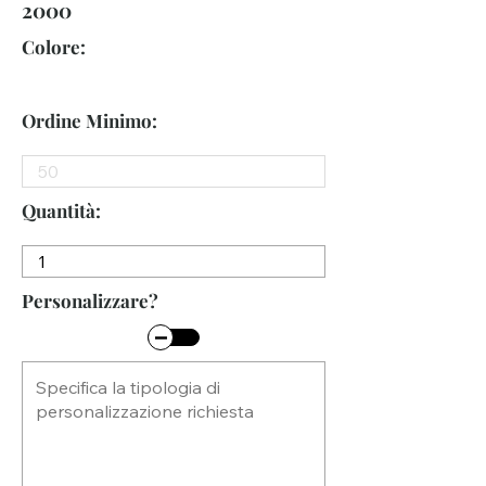
2000
Colore:
Ordine Minimo:
Quantità:
Personalizzare?