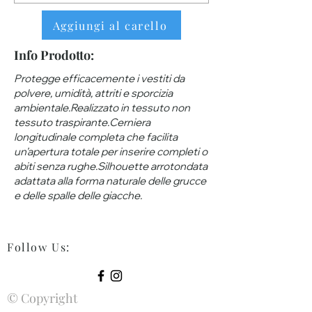
Aggiungi al carello
Info Prodotto:
Protegge efficacemente i vestiti da
polvere, umidità, attriti e sporcizia
ambientale.Realizzato in tessuto non
tessuto traspirante.Cerniera
longitudinale completa che facilita
un'apertura totale per inserire completi o
abiti senza rughe.Silhouette arrotondata
adattata alla forma naturale delle grucce
e delle spalle delle giacche.
Follow Us
:
© Copyright