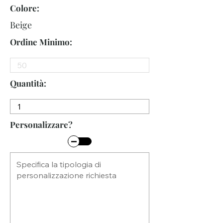
Colore:
Beige
Ordine Minimo:
Quantità:
Personalizzare?