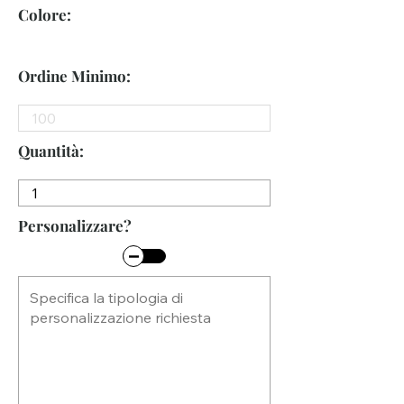
Colore:
Ordine Minimo:
Quantità:
Personalizzare?