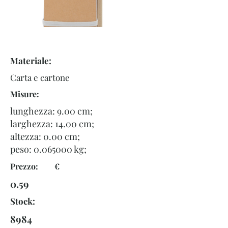
Materiale:
Carta e cartone
Misure:
lunghezza: 9.00 cm;
larghezza: 14.00 cm;
altezza: 0.00 cm;
peso:
0.065000
kg;
Prezzo: €
0.59
Stock:
8984