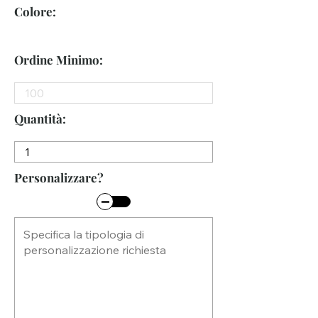
Colore:
Ordine Minimo:
Quantità:
Personalizzare?