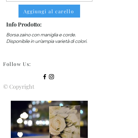
Aggiungi al carello
Info Prodotto:
Borsa zaino con maniglia e corde.
Disponibile in un'ampia varietà di colori.
Follow Us
:
© Copyright