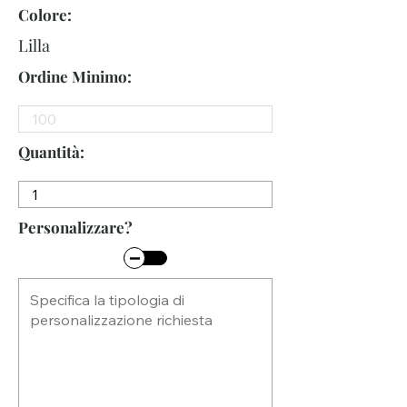
Colore:
Lilla
Ordine Minimo:
Quantità:
Personalizzare?