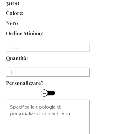
3000
Colore:
Nero
Ordine Minimo:
Quantità:
Personalizzare?