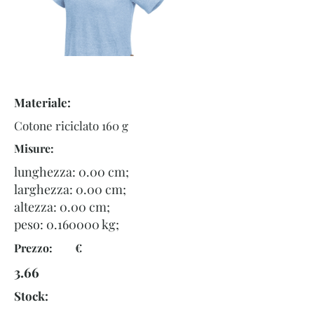
Materiale:
Cotone riciclato 160 g
Misure:
lunghezza: 0.00 cm;
larghezza: 0.00 cm;
altezza: 0.00 cm;
peso:
0.160000
kg;
Prezzo: €
3.66
Stock: