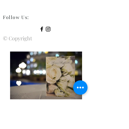
Follow Us
:
© Copyright