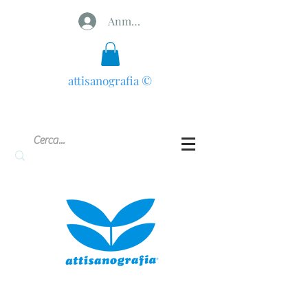
Anmelden
attisanografia
©