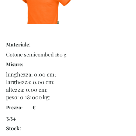
Materiale:
Cotone semicombed 160 g
Misure:
lunghezza: 0.00 cm;
larghezza: 0.00 cm;
altezza: 0.00 cm;
peso:
0.181000
kg;
Prezzo: €
3.34
Stock: