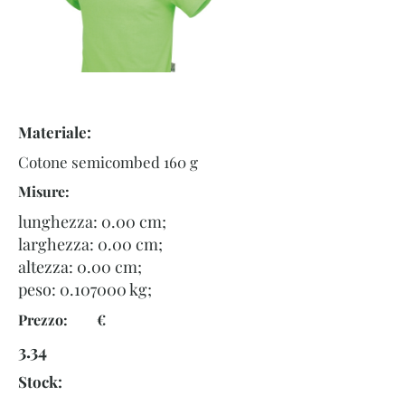
Materiale:
Cotone semicombed 160 g
Misure:
lunghezza: 0.00 cm;
larghezza: 0.00 cm;
altezza: 0.00 cm;
peso:
0.107000
kg;
Prezzo: €
3.34
Stock: