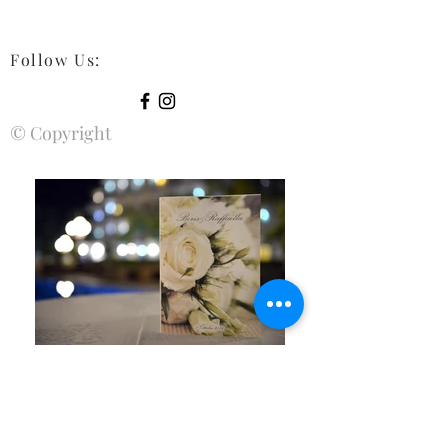
Follow Us
:
© Copyright