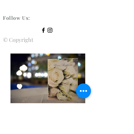
Follow Us
:
© Copyright