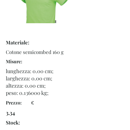
Materiale:
Cotone semicombed 160 g
Misure:
lunghezza: 0.00 cm;
larghezza: 0.00 cm;
altezza: 0.00 cm;
peso:
0.136000
kg;
Prezzo: €
3.34
Stock: