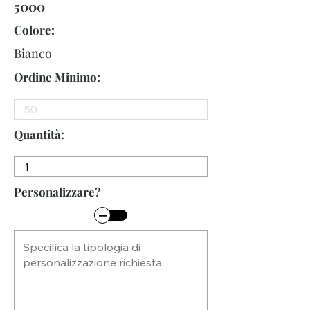
5000
Colore:
Bianco
Ordine Minimo:
Quantità:
Personalizzare?