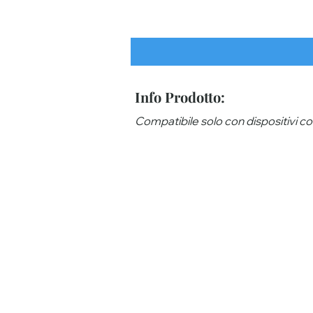
Info Prodotto:
Compatibile solo con dispositivi con