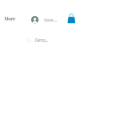
More
Anmelden