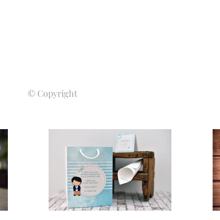
© Copyright