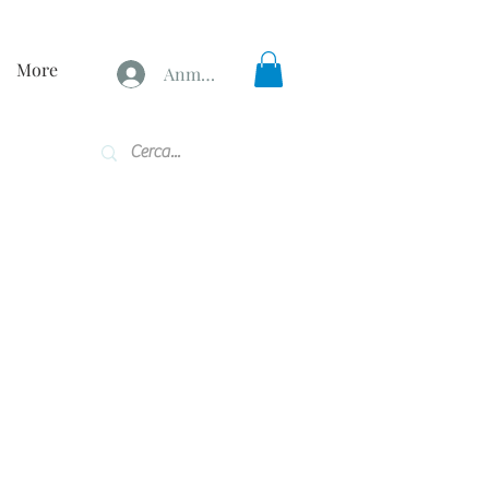
More
Anmelden