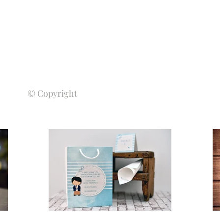
© Copyright