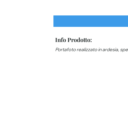
Info Prodotto:
Portafoto realizzato in ardesia, sp