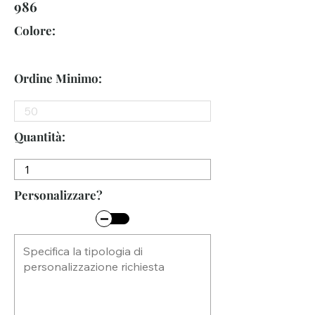
986
Colore:
Ordine Minimo:
Quantità:
Personalizzare?