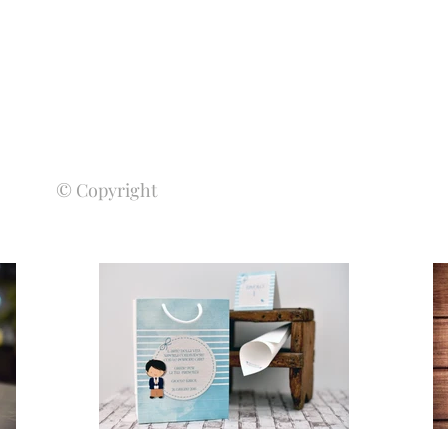
© Copyright