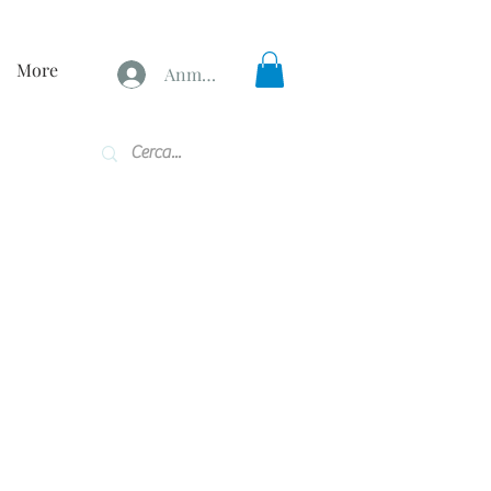
More
Anmelden