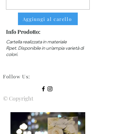
Aggiungi al carello
Info Prodotto:
Cartella realizzata in materiale
Rpet. Disponibile in un'ampia varietà di
colori.
Follow Us
:
© Copyright