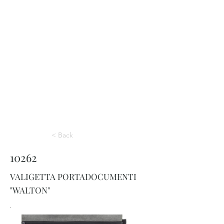
< Back
10262
VALIGETTA PORTADOCUMENTI
"WALTON"