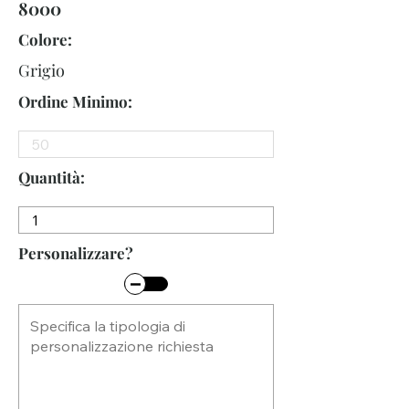
8000
Colore:
Grigio
Ordine Minimo:
Quantità:
Personalizzare?