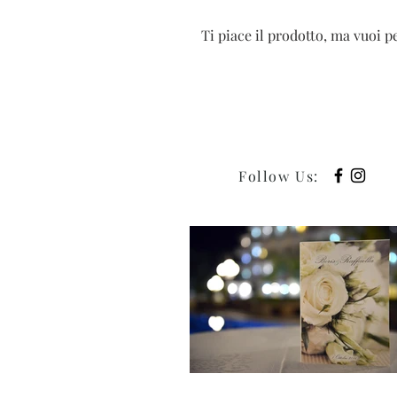
Ti piace il prodotto, ma vuoi 
Follow Us
: