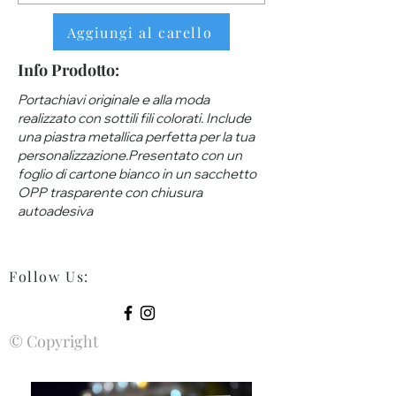
Aggiungi al carello
Info Prodotto:
Portachiavi originale e alla moda
realizzato con sottili fili colorati. Include
una piastra metallica perfetta per la tua
personalizzazione.Presentato con un
foglio di cartone bianco in un sacchetto
OPP trasparente con chiusura
autoadesiva
Follow Us
:
© Copyright