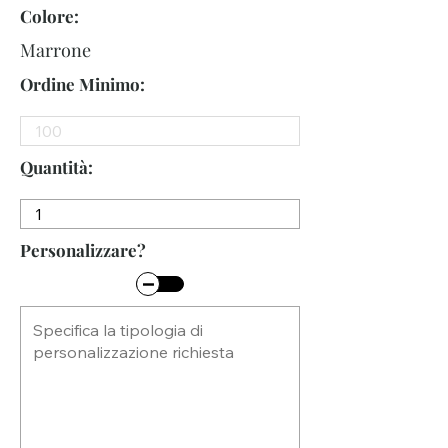
Colore:
Marrone
Ordine Minimo:
Quantità:
Personalizzare?