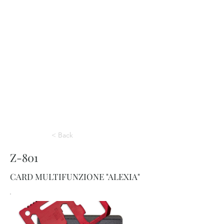
< Back
Z-801
CARD MULTIFUNZIONE "ALEXIA"