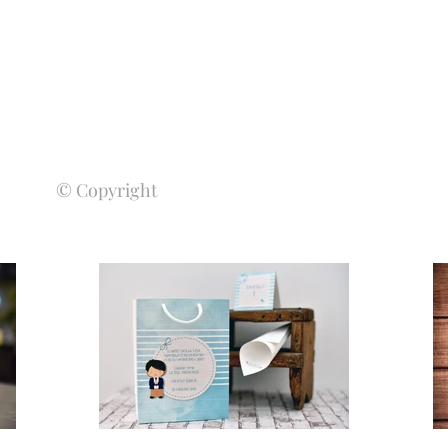
© Copyright